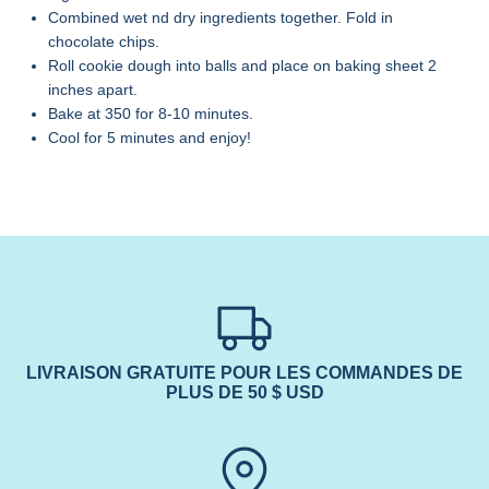
Combined wet nd dry ingredients together. Fold in
chocolate chips.
Roll cookie dough into balls and place on baking sheet 2
inches apart.
Bake at 350 for 8-10 minutes.
Cool for 5 minutes and enjoy!
LIVRAISON GRATUITE POUR LES COMMANDES DE
PLUS DE 50 $ USD