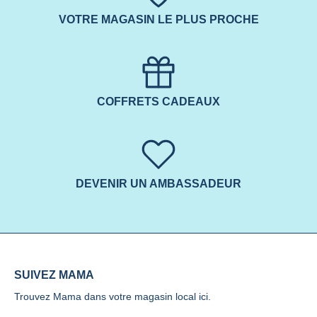
VOTRE MAGASIN LE PLUS PROCHE
COFFRETS CADEAUX
DEVENIR UN AMBASSADEUR
SUIVEZ MAMA
Trouvez Mama dans votre magasin local
ici.