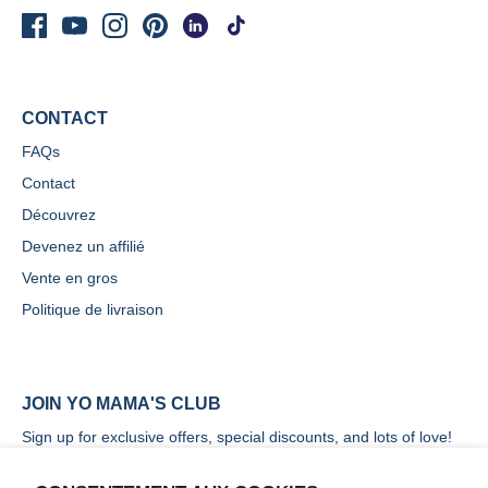
CONTACT
FAQs
Contact
Découvrez
Devenez un affilié
Vente en gros
Politique de livraison
JOIN YO MAMA'S CLUB
Sign up for exclusive offers, special discounts, and lots of love!