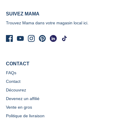
SUIVEZ MAMA
Trouvez Mama dans votre magasin local
ici.
CONTACT
FAQs
Contact
Découvrez
Devenez un affilié
Vente en gros
Politique de livraison