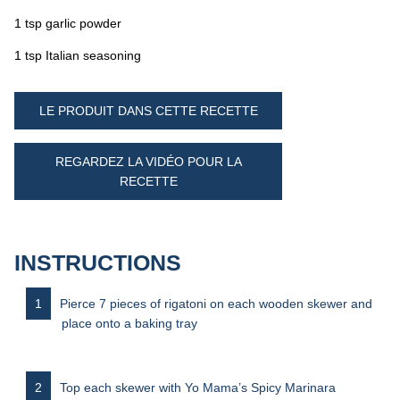
1 tsp garlic powder
1 tsp Italian seasoning
LE PRODUIT DANS CETTE RECETTE
REGARDEZ LA VIDÉO POUR LA
RECETTE
INSTRUCTIONS
Pierce 7 pieces of rigatoni on each wooden skewer and
place onto a baking tray
Top each skewer with Yo Mama’s Spicy Marinara