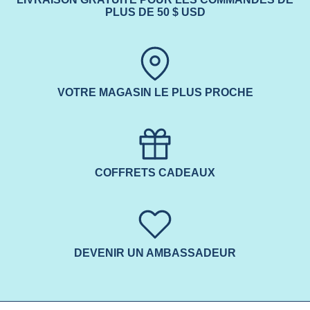
PLUS DE 50 $ USD
VOTRE MAGASIN LE PLUS PROCHE
COFFRETS CADEAUX
DEVENIR UN AMBASSADEUR