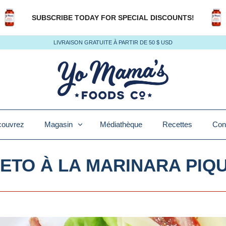
SUBSCRIBE TODAY FOR SPECIAL DISCOUNTS!
LIVRAISON GRATUITE À PARTIR DE 50 $ USD
ouvrez
Magasin
Médiathèque
Recettes
Con
KETO À LA MARINARA PIQ