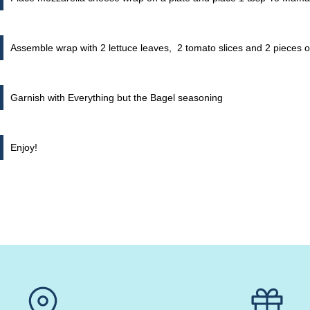
Assemble wrap with 2 lettuce leaves, 2 tomato slices and 2 pieces 
Garnish with Everything but the Bagel seasoning
Enjoy!