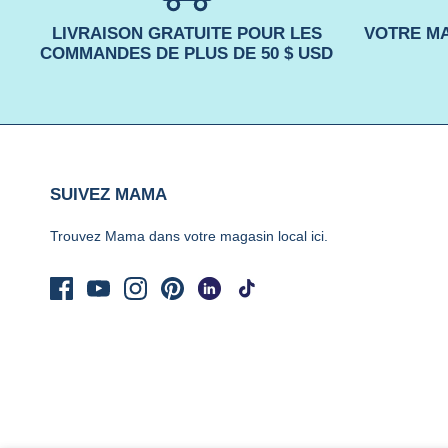
LIVRAISON GRATUITE POUR LES
VOTRE MA
COMMANDES DE PLUS DE 50 $ USD
SUIVEZ MAMA
Trouvez Mama dans votre magasin local
ici.