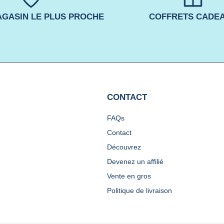
GASIN LE PLUS PROCHE
COFFRETS CADE
CONTACT
FAQs
Contact
Découvrez
Devenez un affilié
Vente en gros
Politique de livraison