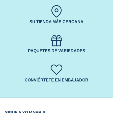
SU TIENDA MÁS CERCANA
PAQUETES DE VARIEDADES
CONVIÉRTETE EN EMBAJADOR
SIGUE A YO MAMA'S