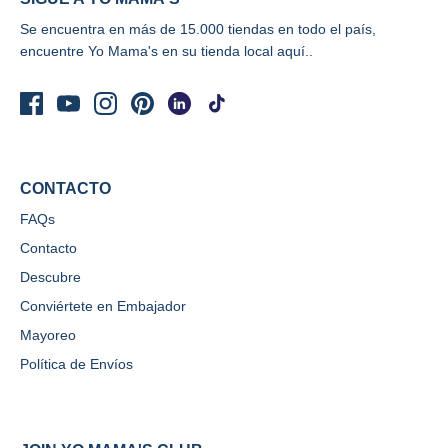
Se encuentra en más de 15.000 tiendas en todo el país,
encuentre Yo Mama's
en su tienda local aquí..
CONTACTO
FAQs
Contacto
Descubre
Conviértete en Embajador
Mayoreo
Política de Envíos