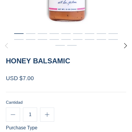
HONEY BALSAMIC
USD $7.00
Cantidad
Purchase Type