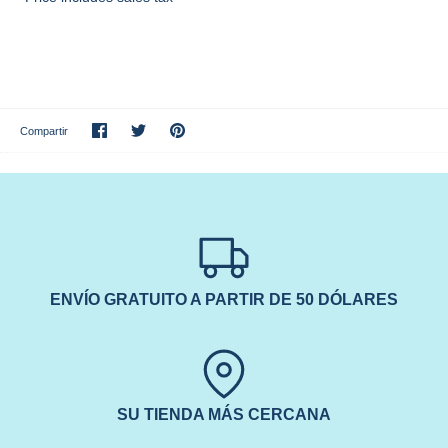
Compartir
Tuitear
Hacer
Compartir
pin
ENVÍO GRATUITO A PARTIR DE 50 DÓLARES
SU TIENDA MÁS CERCANA