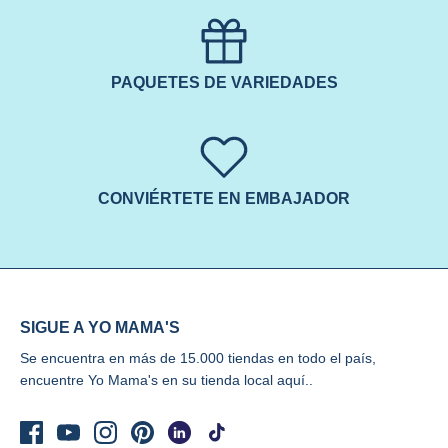
PAQUETES DE VARIEDADES
CONVIÉRTETE EN EMBAJADOR
SIGUE A YO MAMA'S
Se encuentra en más de 15.000 tiendas en todo el país,
encuentre Yo Mama's
en su tienda local aquí..