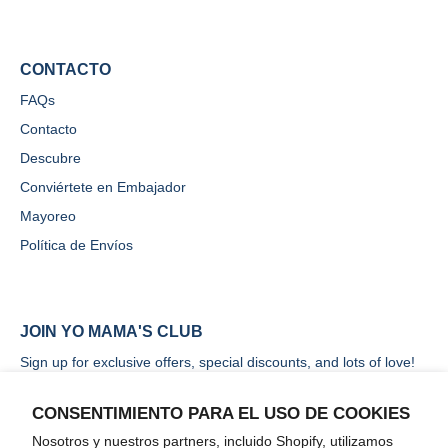
CONTACTO
FAQs
Contacto
Descubre
Conviértete en Embajador
Mayoreo
Política de Envíos
JOIN YO MAMA'S CLUB
Sign up for exclusive offers, special discounts, and lots of love!
CONSENTIMIENTO PARA EL USO DE COOKIES
Nosotros y nuestros partners, incluido Shopify, utilizamos