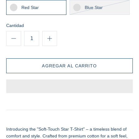
Red Star
Blue Star
Cantidad
Introducing the "Soft-Touch Star T-Shirt" – a timeless blend of
comfort and style. Crafted from premium cotton for a soft feel,