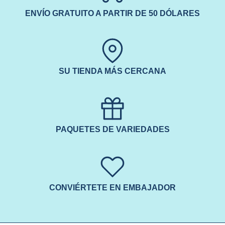
ENVÍO GRATUITO A PARTIR DE 50 DÓLARES
SU TIENDA MÁS CERCANA
PAQUETES DE VARIEDADES
CONVIÉRTETE EN EMBAJADOR