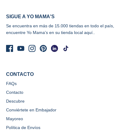
SIGUE A YO MAMA'S
Se encuentra en más de 15.000 tiendas en todo el país,
encuentre Yo Mama's
en su tienda local aquí..
CONTACTO
FAQs
Contacto
Descubre
Conviértete en Embajador
Mayoreo
Política de Envíos