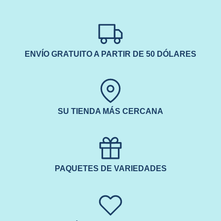
ENVÍO GRATUITO A PARTIR DE 50 DÓLARES
SU TIENDA MÁS CERCANA
PAQUETES DE VARIEDADES