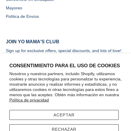
Mayoreo
Política de Envíos
JOIN YO MAMA'S CLUB
Sign up for exclusive offers, special discounts, and lots of love!
CONSENTIMIENTO PARA EL USO DE COOKIES
Nosotros y nuestros partners, incluido Shopify, utilizamos
cookies y otras tecnologías para personalizar tu experiencia,
mostrarte anuncios y realizar informes y estadísticas, y no
ENVIAR
utilizaremos cookies ni otras tecnologías para estos fines a
menos que las aceptes. Obtén más información en nuestra
Política de privacidad
ACEPTAR
Terms
Accessibility
RECHAZAR