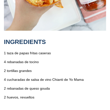
INGREDIENTS
1 taza de papas fritas caseras
4 rebanadas de tocino
2 tortillas grandes
4 cucharadas de salsa de vino Chianti de Yo Mama
2 rebanadas de queso gouda
2 huevos, revueltos