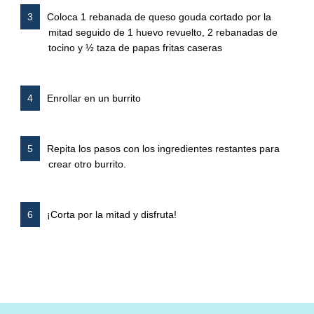
Coloca 1 rebanada de queso gouda cortado por la
mitad seguido de 1 huevo revuelto, 2 rebanadas de
tocino y ½ taza de papas fritas caseras
Enrollar en un burrito
Repita los pasos con los ingredientes restantes para
crear otro burrito.
¡Corta por la mitad y disfruta!