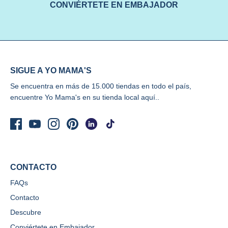
CONVIÉRTETE EN EMBAJADOR
SIGUE A YO MAMA'S
Se encuentra en más de 15.000 tiendas en todo el país,
encuentre Yo Mama's
en su tienda local aquí..
CONTACTO
FAQs
Contacto
Descubre
Conviértete en Embajador