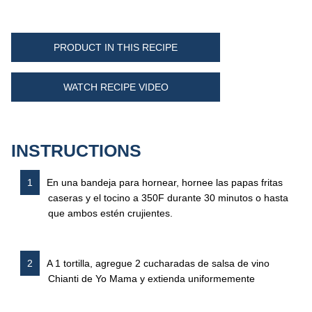
PRODUCT IN THIS RECIPE
WATCH RECIPE VIDEO
INSTRUCTIONS
En una bandeja para hornear, hornee las papas fritas
caseras y el tocino a 350F durante 30 minutos o hasta
que ambos estén crujientes.
A 1 tortilla, agregue 2 cucharadas de salsa de vino
Chianti de Yo Mama y extienda uniformemente