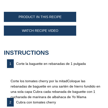
PRODUCT IN THIS RECIPE
WATCH RECIPE VIDEO
INSTRUCTIONS
Corte la baguette en rebanadas de 1 pulgada
Corte los tomates cherry por la mitad
Coloque las
rebanadas de baguette en una sartén de hierro fundido en
una sola capa
Cubra cada rebanada de baguette con 1
cucharada de marinara de albahaca de Yo Mama
Cubra con tomates cherry