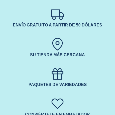
ENVÍO GRATUITO A PARTIR DE 50 DÓLARES
SU TIENDA MÁS CERCANA
PAQUETES DE VARIEDADES
CONVIÉRTETE EN EMBAJADOR