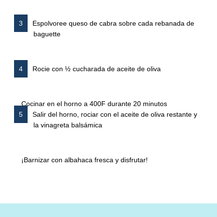
Espolvoree queso de cabra sobre cada rebanada de
baguette
Rocie con ½ cucharada de aceite de oliva
Cocinar en el horno a 400F durante 20 minutos
Salir del horno, rociar con el aceite de oliva restante y
la vinagreta balsámica
¡Barnizar con albahaca fresca y disfrutar!