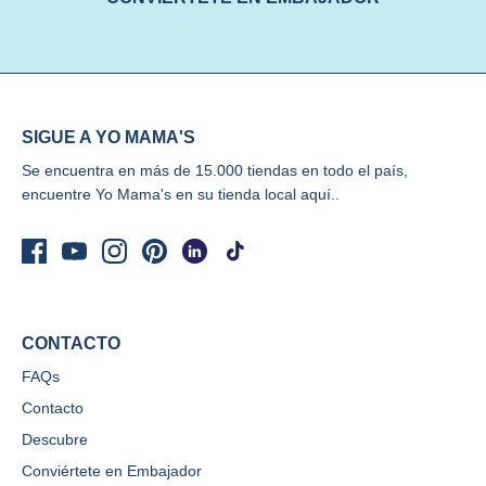
SIGUE A YO MAMA'S
Se encuentra en más de 15.000 tiendas en todo el país,
encuentre Yo Mama's
en su tienda local aquí..
CONTACTO
FAQs
Contacto
Descubre
Conviértete en Embajador