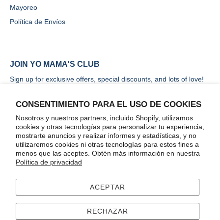
Mayoreo
Política de Envíos
JOIN YO MAMA'S CLUB
Sign up for exclusive offers, special discounts, and lots of love!
CONSENTIMIENTO PARA EL USO DE COOKIES
Nosotros y nuestros partners, incluido Shopify, utilizamos
cookies y otras tecnologías para personalizar tu experiencia,
mostrarte anuncios y realizar informes y estadísticas, y no
ENVIAR
utilizaremos cookies ni otras tecnologías para estos fines a
menos que las aceptes. Obtén más información en nuestra
Política de privacidad
ACEPTAR
Terms
Accessibility
RECHAZAR