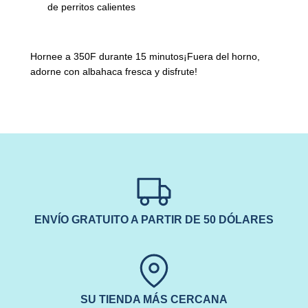
de perritos calientes
Hornee a 350F durante 15 minutos
¡Fuera del horno,
adorne con albahaca fresca y disfrute!
ENVÍO GRATUITO A PARTIR DE 50 DÓLARES
SU TIENDA MÁS CERCANA