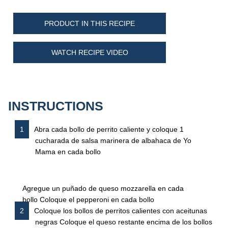
PRODUCT IN THIS RECIPE
WATCH RECIPE VIDEO
INSTRUCTIONS
Abra cada bollo de perrito caliente y coloque 1
cucharada de salsa marinera de albahaca de Yo
Mama en cada bollo
Agregue un puñado de queso mozzarella en cada
bollo
Coloque el pepperoni en cada bollo
Coloque los bollos de perritos calientes con aceitunas
negras Coloque el queso restante encima de los bollos