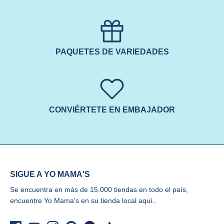
PAQUETES DE VARIEDADES
CONVIÉRTETE EN EMBAJADOR
SIGUE A YO MAMA'S
Se encuentra en más de 15.000 tiendas en todo el país,
encuentre Yo Mama's
en su tienda local aquí..