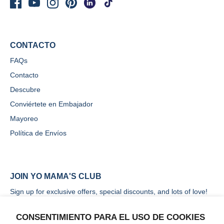
CONTACTO
FAQs
Contacto
Descubre
Conviértete en Embajador
Mayoreo
Política de Envíos
JOIN YO MAMA'S CLUB
Sign up for exclusive offers, special discounts, and lots of love!
CONSENTIMIENTO PARA EL USO DE COOKIES