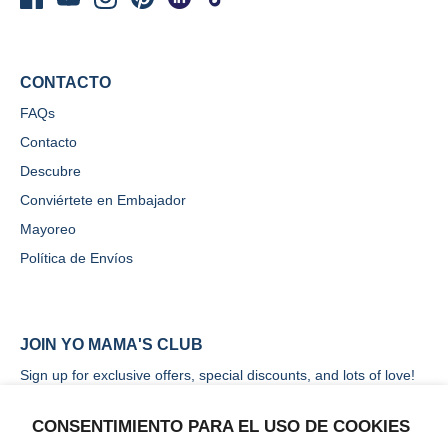
CONTACTO
FAQs
Contacto
Descubre
Conviértete en Embajador
Mayoreo
Política de Envíos
JOIN YO MAMA'S CLUB
Sign up for exclusive offers, special discounts, and lots of love!
CONSENTIMIENTO PARA EL USO DE COOKIES