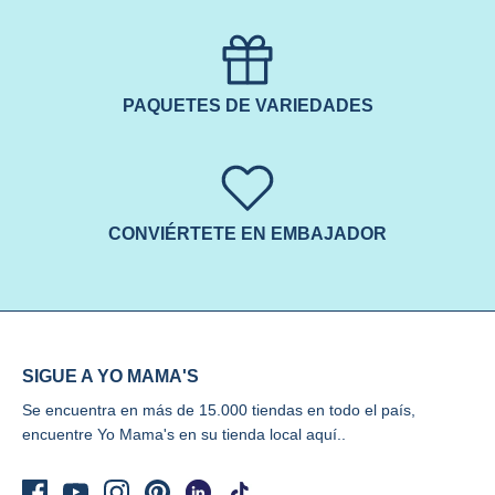
PAQUETES DE VARIEDADES
CONVIÉRTETE EN EMBAJADOR
SIGUE A YO MAMA'S
Se encuentra en más de 15.000 tiendas en todo el país,
encuentre Yo Mama's
en su tienda local aquí..