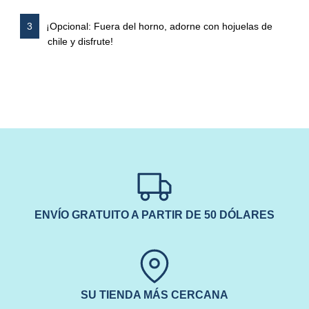
¡Opcional: Fuera del horno, adorne con hojuelas de
chile y disfrute!
ENVÍO GRATUITO A PARTIR DE 50 DÓLARES
SU TIENDA MÁS CERCANA