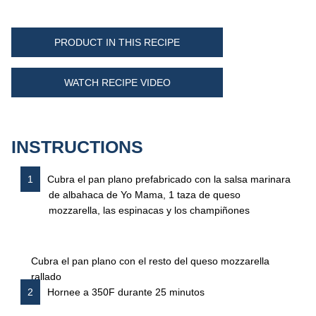
PRODUCT IN THIS RECIPE
WATCH RECIPE VIDEO
INSTRUCTIONS
Cubra el pan plano prefabricado con la salsa marinara
de albahaca de Yo Mama, 1 taza de queso
mozzarella, las espinacas y los champiñones
Cubra el pan plano con el resto del queso mozzarella
rallado
Hornee a 350F durante 25 minutos